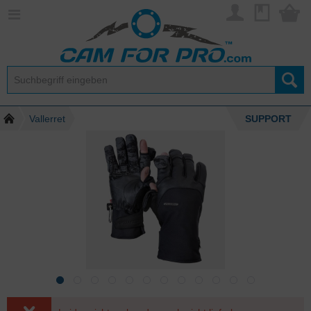
Vallerret
SUPPORT