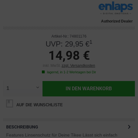
Authorized Dealer
Artikel-Nr.: 74801176
1
UVP: 29,95 €
14,98 €
inkl. MwSt.
zzgl. Versandkosten
lagernd, in 1-2 Werktagen bei Dir
IN DEN
WARENKORB
AUF DIE WUNSCHLISTE
BESCHREIBUNG
Features Linsenschutz für Deine Tikee Lässt sich einfach