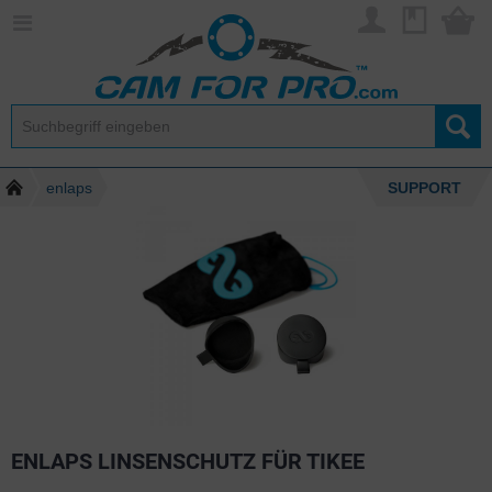
enlaps
SUPPORT
ENLAPS LINSENSCHUTZ FÜR TIKEE