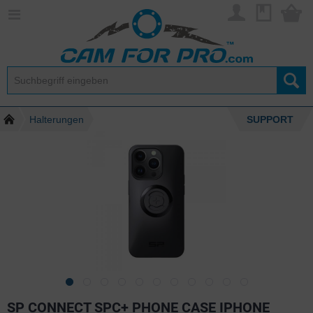
Halterungen
SUPPORT
SP CONNECT SPC+ PHONE CASE IPHONE