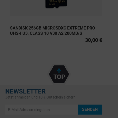
SANDISK 256GB MICROSDXC EXTREME PRO
UHS-I U3, CLASS 10 V30 A2 200MB/S
30,00 €
NEWSLETTER
Jetzt anmelden und 10 € Gutschein sichern
SENDEN