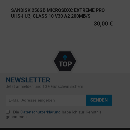
SANDISK 256GB MICROSDXC EXTREME PRO
UHS-I U3, CLASS 10 V30 A2 200MB/S
30,00 €
NEWSLETTER
Jetzt anmelden und 10 € Gutschein sichern
SENDEN
Die
Datenschutzerklärung
habe ich zur Kenntnis
genommen.