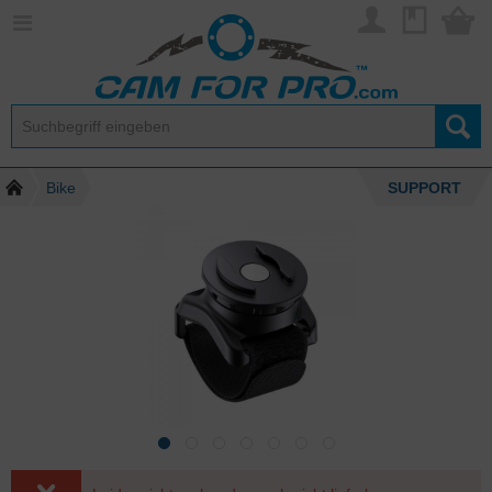
Bike
SUPPORT