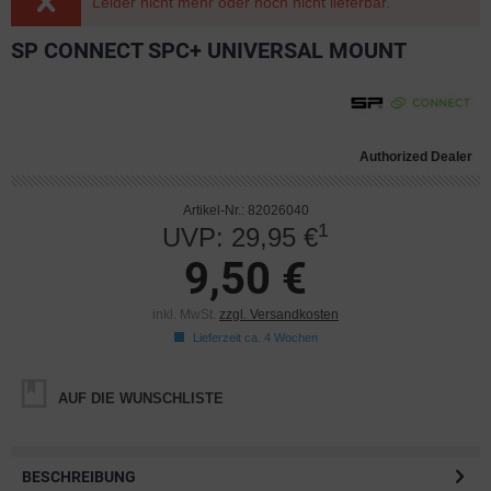
Leider nicht mehr oder noch nicht lieferbar.
SP CONNECT SPC+ UNIVERSAL MOUNT
Authorized Dealer
Artikel-Nr.: 82026040
1
UVP: 29,95 €
9,50 €
inkl. MwSt.
zzgl. Versandkosten
Lieferzeit ca. 4 Wochen
AUF DIE WUNSCHLISTE
BESCHREIBUNG