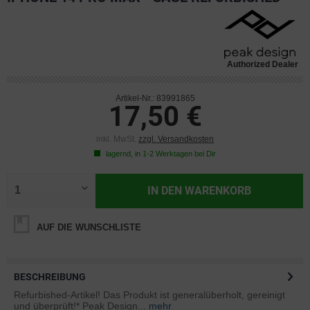
Authorized Dealer
Artikel-Nr.: 83991865
17,50 €
inkl. MwSt.
zzgl. Versandkosten
lagernd, in 1-2 Werktagen bei Dir
IN DEN
WARENKORB
AUF DIE WUNSCHLISTE
BESCHREIBUNG
Refurbished-Artikel! Das Produkt ist generalüberholt, gereinigt
und überprüft!* Peak Design...
mehr