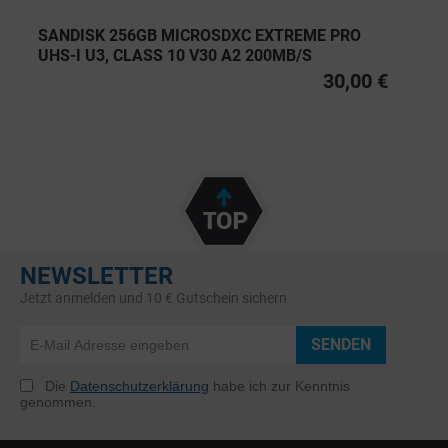
SANDISK 256GB MICROSDXC EXTREME PRO
UHS-I U3, CLASS 10 V30 A2 200MB/S
30,00 €
NEWSLETTER
Jetzt anmelden und 10 € Gutschein sichern
SENDEN
Die
Datenschutzerklärung
habe ich zur Kenntnis
genommen.