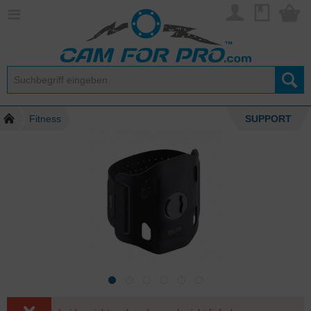
Fitness
SUPPORT