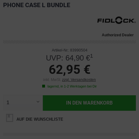
PHONE CASE L BUNDLE
Authorized Dealer
Artikel-Nr.: 83990504
1
UVP: 64,90 €
62,95 €
inkl. MwSt.
zzgl. Versandkosten
lagernd, in 1-2 Werktagen bei Dir
IN DEN
WARENKORB
AUF DIE WUNSCHLISTE