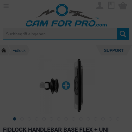
Fidlock
SUPPORT
FIDLOCK HANDLEBAR BASE FLEX + UNI