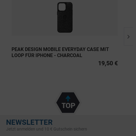
PEAK DESIGN MOBILE EVERYDAY CASE MIT
LOOP FÜR IPHONE - CHARCOAL
19,50 €
NEWSLETTER
Jetzt anmelden und 10 € Gutschein sichern