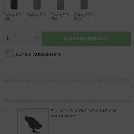
Galaxy S22
Galaxy S23
Galaxy S23
Galaxy S23
Ultra
Plus
Ultra
IN DEN
WARENKORB
AUF DIE WUNSCHLISTE
PEAK DESIGN MOBILE CAR MOUNT VHB...
Aufpreis
: 44,98 €*