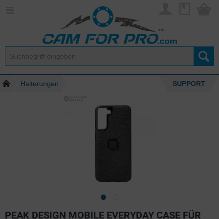
Halterungen
SUPPORT
PEAK DESIGN MOBILE EVERYDAY CASE FÜR