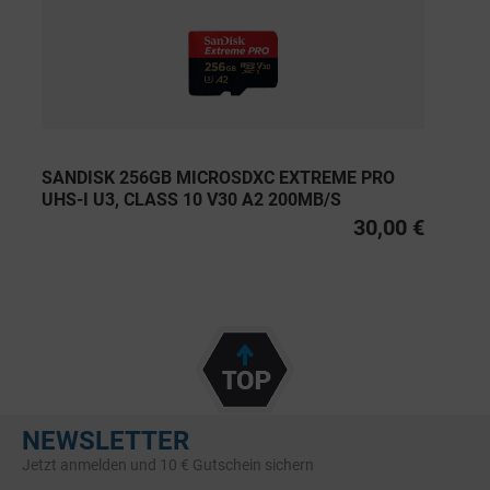
SANDISK 256GB MICROSDXC EXTREME PRO
UHS-I U3, CLASS 10 V30 A2 200MB/S
30,00 €
NEWSLETTER
Jetzt anmelden und 10 € Gutschein sichern