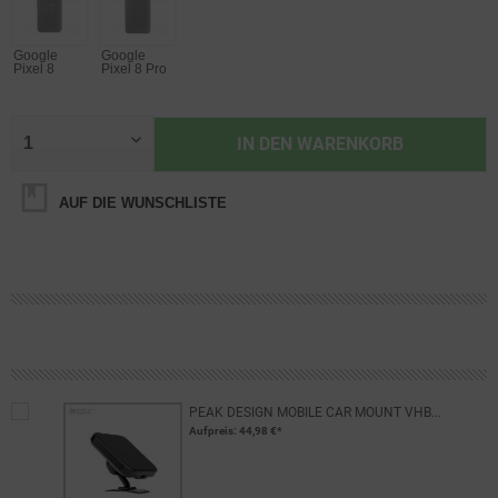
Google
Google
Pixel 8
Pixel 8 Pro
IN DEN
WARENKORB
AUF DIE WUNSCHLISTE
PEAK DESIGN MOBILE CAR MOUNT VHB...
Aufpreis
: 44,98 €*