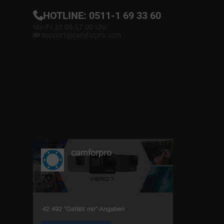
HOTLINE:
0511-1 69 33 60
Mo-Fr 10.00-17.00 Uhr
support@camforpro.com