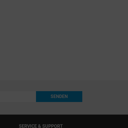
SENDEN
SERVICE & SUPPORT