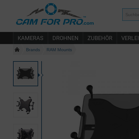
KAMERAS
DROHNEN
ZUBEHÖR
VERLE
Brands
RAM Mounts