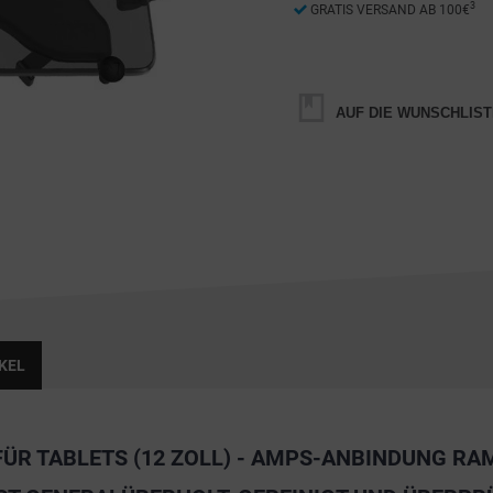
3
GRATIS VERSAND AB 100€
AUF DIE WUNSCHLIST
KEL
ÜR TABLETS (12 ZOLL) - AMPS-ANBINDUNG RA