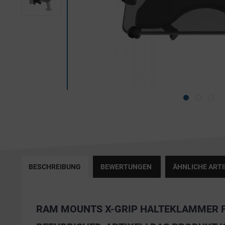
BESCHREIBUNG
BEWERTUNGEN
ÄHNLICHE ARTI
RAM MOUNTS X-GRIP HALTEKLAMMER F