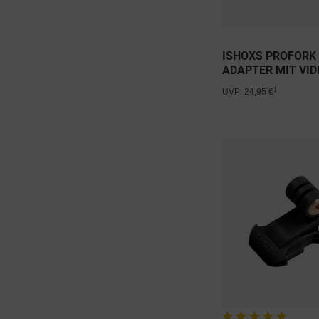
ISHOXS PROFORK
ADAPTER MIT VID
1
UVP: 24,95 €