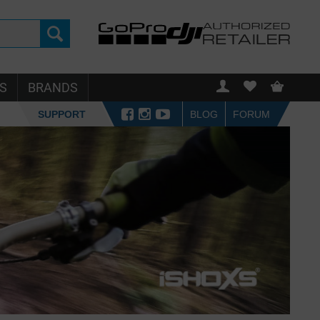
S
BRANDS
SUPPORT
BLOG
FORUM