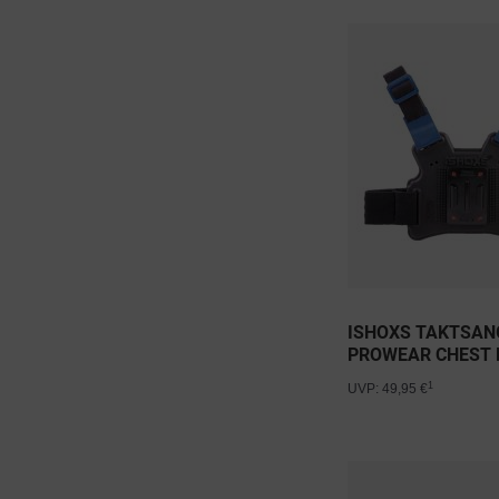
ISHOXS TAKTSAN
PROWEAR CHEST
1
UVP: 49,95 €