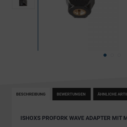
BESCHREIBUNG
BEWERTUNGEN
ÄHNLICHE ARTI
ISHOXS PROFORK WAVE ADAPTER MIT 