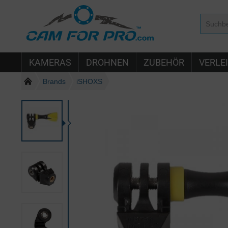
KAMERAS
DROHNEN
ZUBEHÖR
VERLE
Brands
iSHOXS