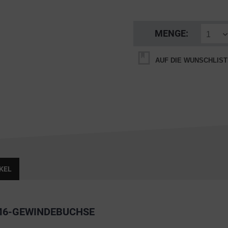
MENGE:
AUF DIE WUNSCHLIST
KEL
M6-GEWINDEBUCHSE