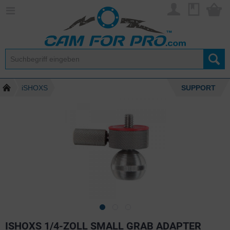
iSHOXS
SUPPORT
ISHOXS 1/4-ZOLL SMALL GRAB ADAPTER