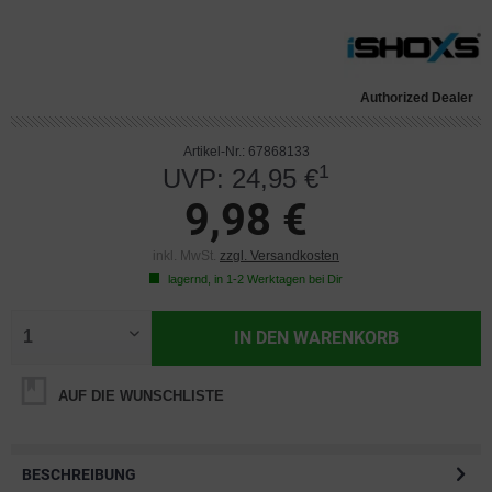
Authorized Dealer
Artikel-Nr.: 67868133
1
UVP: 24,95 €
9,98 €
inkl. MwSt.
zzgl. Versandkosten
lagernd, in 1-2 Werktagen bei Dir
IN DEN
WARENKORB
AUF DIE WUNSCHLISTE
BESCHREIBUNG