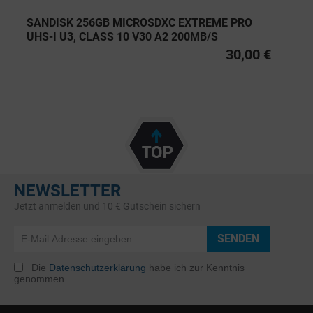
SANDISK 256GB MICROSDXC EXTREME PRO
UHS-I U3, CLASS 10 V30 A2 200MB/S
30,00 €
NEWSLETTER
Jetzt anmelden und 10 € Gutschein sichern
SENDEN
Die
Datenschutzerklärung
habe ich zur Kenntnis
genommen.