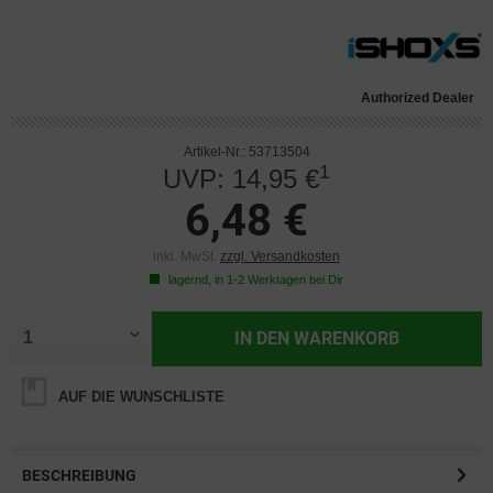
Authorized Dealer
Artikel-Nr.: 53713504
1
UVP: 14,95 €
6,48 €
inkl. MwSt.
zzgl. Versandkosten
lagernd, in 1-2 Werktagen bei Dir
IN DEN
WARENKORB
AUF DIE WUNSCHLISTE
BESCHREIBUNG