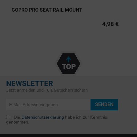
GOPRO PRO SEAT RAIL MOUNT
4,98 €
NEWSLETTER
Jetzt anmelden und 10 € Gutschein sichern
SENDEN
Die
Datenschutzerklärung
habe ich zur Kenntnis
genommen.