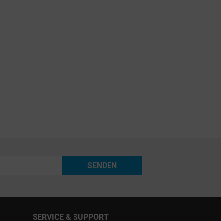
SENDEN
SERVICE & SUPPORT