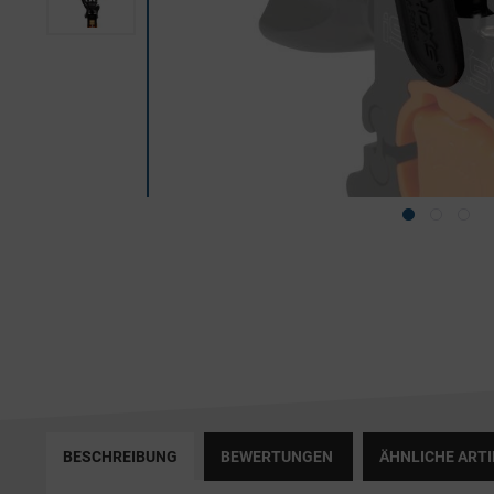
BESCHREIBUNG
BEWERTUNGEN
ÄHNLICHE ARTI