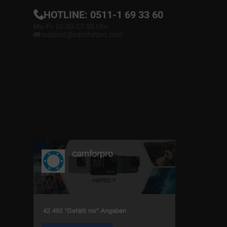
HOTLINE:
0511-1 69 33 60
Mo-Fr 10.00-17.00 Uhr
support@camforpro.com