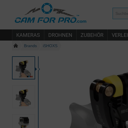
KAMERAS
DROHNEN
ZUBEHÖR
VERLE
Brands
iSHOXS