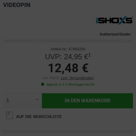
VIDEOPIN
Authorized Dealer
Artikel-Nr.: 67868266
1
UVP: 24,95 €
12,48 €
inkl. MwSt.
zzgl. Versandkosten
lagernd, in 1-2 Werktagen bei Dir
IN DEN
WARENKORB
AUF DIE WUNSCHLISTE