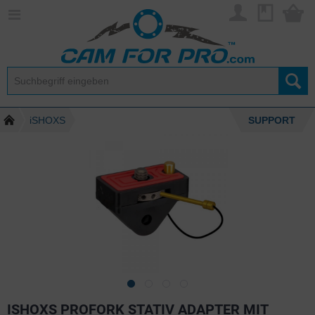
iSHOXS
SUPPORT
ISHOXS PROFORK STATIV ADAPTER MIT