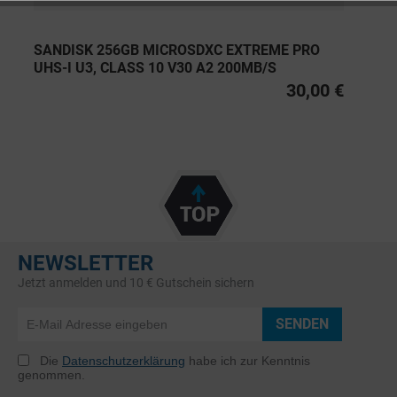
SANDISK 256GB MICROSDXC EXTREME PRO
UHS-I U3, CLASS 10 V30 A2 200MB/S
30,00 €
NEWSLETTER
Jetzt anmelden und 10 € Gutschein sichern
SENDEN
Die
Datenschutzerklärung
habe ich zur Kenntnis
genommen.