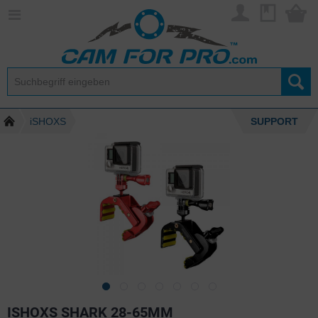
iSHOXS
SUPPORT
ISHOXS SHARK 28-65MM