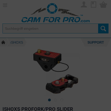
iSHOXS
SUPPORT
ISHOXS PROFORK/PRO SLIDER