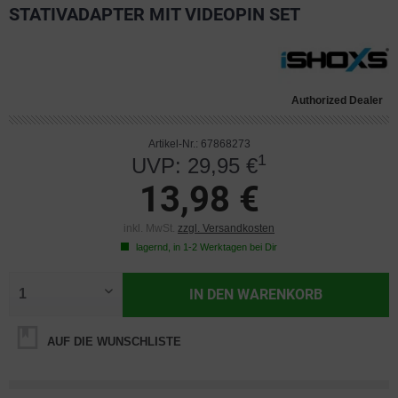
STATIVADAPTER MIT VIDEOPIN SET
Authorized Dealer
Artikel-Nr.: 67868273
1
UVP: 29,95 €
13,98 €
inkl. MwSt.
zzgl. Versandkosten
lagernd, in 1-2 Werktagen bei Dir
IN DEN
WARENKORB
AUF DIE WUNSCHLISTE