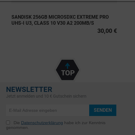
SANDISK 256GB MICROSDXC EXTREME PRO
UHS-I U3, CLASS 10 V30 A2 200MB/S
30,00 €
NEWSLETTER
Jetzt anmelden und 10 € Gutschein sichern
SENDEN
Die
Datenschutzerklärung
habe ich zur Kenntnis
genommen.