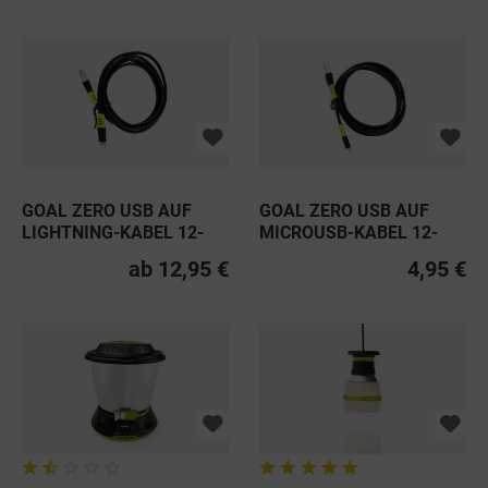
GOAL ZERO USB AUF
GOAL ZERO USB AUF
LIGHTNING-KABEL 12-
MICROUSB-KABEL 12-
99CM
99CM
ab 12,95 €
4,95 €