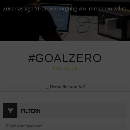
Zuverlässige Stromversorgung wo immer Du willst.
#GOALZERO
FOLLOW US
Hersteller von A-Z
FILTERN