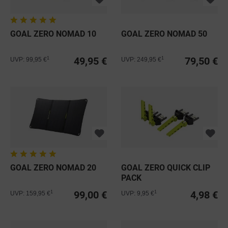
GOAL ZERO NOMAD 10
GOAL ZERO NOMAD 50
49,95 €
79,50 €
1
1
UVP: 99,95 €
UVP: 249,95 €
GOAL ZERO NOMAD 20
GOAL ZERO QUICK CLIP
PACK
99,00 €
4,98 €
1
1
UVP: 159,95 €
UVP: 9,95 €