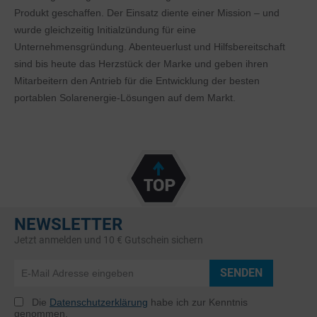
Produkt geschaffen. Der Einsatz diente einer Mission – und
wurde gleichzeitig Initialzündung für eine
Unternehmensgründung. Abenteuerlust und Hilfsbereitschaft
sind bis heute das Herzstück der Marke und geben ihren
Mitarbeitern den Antrieb für die Entwicklung der besten
portablen Solarenergie-Lösungen auf dem Markt.
NEWSLETTER
Jetzt anmelden und 10 € Gutschein sichern
SENDEN
Die
Datenschutzerklärung
habe ich zur Kenntnis
genommen.