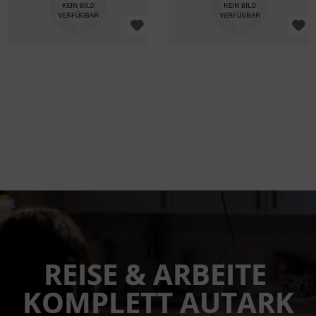
REISE & ARBEITE 
KOMPLETT AUTARK