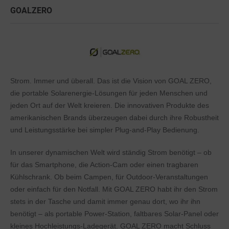
GOALZERO
Strom. Immer und überall. Das ist die Vision von GOAL ZERO,
die portable Solarenergie-Lösungen für jeden Menschen und
jeden Ort auf der Welt kreieren. Die innovativen Produkte des
amerikanischen Brands überzeugen dabei durch ihre Robustheit
und Leistungsstärke bei simpler Plug-and-Play Bedienung.
In unserer dynamischen Welt wird ständig Strom benötigt – ob
für das Smartphone, die Action-Cam oder einen tragbaren
Kühlschrank. Ob beim Campen, für Outdoor-Veranstaltungen
oder einfach für den Notfall. Mit GOAL ZERO habt ihr den Strom
stets in der Tasche und damit immer genau dort, wo ihr ihn
benötigt – als portable Power-Station, faltbares Solar-Panel oder
kleines Hochleistungs-Ladegerät. GOAL ZERO macht Schluss