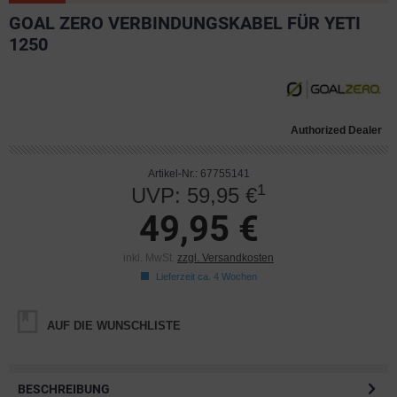
GOAL ZERO VERBINDUNGSKABEL FÜR YETI
1250
Authorized Dealer
Artikel-Nr.: 67755141
1
UVP: 59,95 €
49,95 €
inkl. MwSt.
zzgl. Versandkosten
Lieferzeit ca. 4 Wochen
AUF DIE WUNSCHLISTE
BESCHREIBUNG