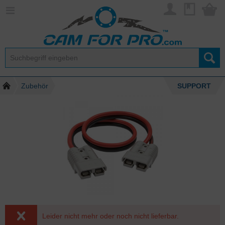
Zubehör
SUPPORT
Leider nicht mehr oder noch nicht lieferbar.