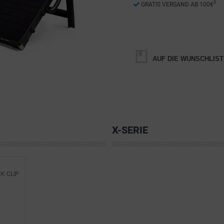
3
GRATIS VERSAND AB 100€
AUF DIE WUNSCHLIST
X-SERIE
K CLIP