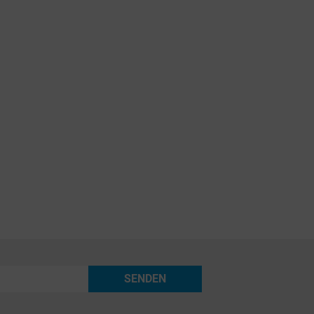
SENDEN