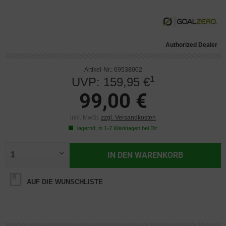
Authorized Dealer
Artikel-Nr.: 69538002
1
UVP: 159,95 €
99,00 €
inkl. MwSt.
zzgl. Versandkosten
lagernd, in 1-2 Werktagen bei Dir
IN DEN
WARENKORB
AUF DIE WUNSCHLISTE