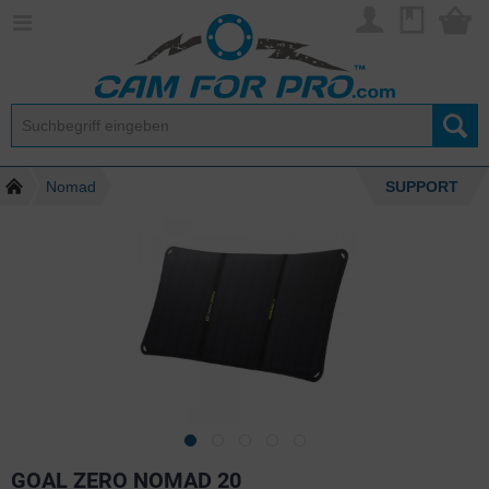
Nomad
SUPPORT
GOAL ZERO NOMAD 20