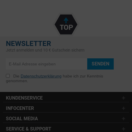
NEWSLETTER
Jetzt anmelden und 10 € Gutschein sichern
SENDEN
Die
Datenschutzerklärung
habe ich zur Kenntnis
genommen.
KUNDENSERVICE
INFOCENTER
SOCIAL MEDIA
SERVICE & SUPPORT