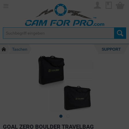
Taschen
SUPPORT
GOAL ZERO BOULDER TRAVELBAG