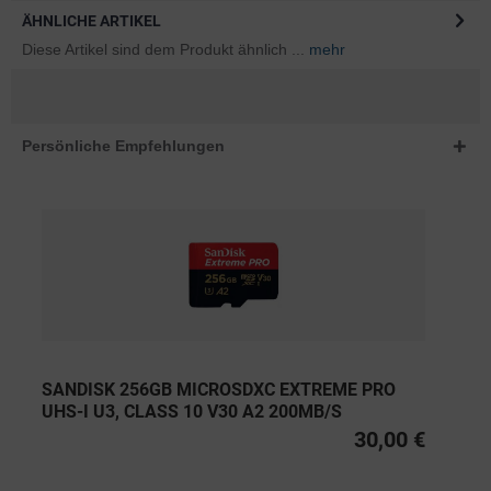
ÄHNLICHE ARTIKEL
Diese Artikel sind dem Produkt ähnlich ...
mehr
Persönliche Empfehlungen
SANDISK 256GB MICROSDXC EXTREME PRO
UHS-I U3, CLASS 10 V30 A2 200MB/S
30,00 €