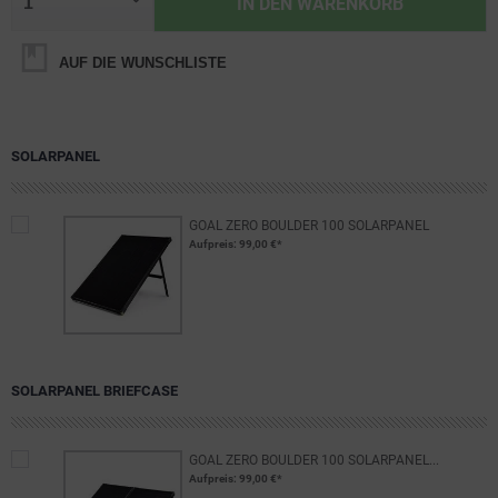
IN DEN
WARENKORB
AUF DIE WUNSCHLISTE
SOLARPANEL
GOAL ZERO BOULDER 100 SOLARPANEL
Aufpreis
: 99,00 €*
SOLARPANEL BRIEFCASE
GOAL ZERO BOULDER 100 SOLARPANEL...
Aufpreis
: 99,00 €*