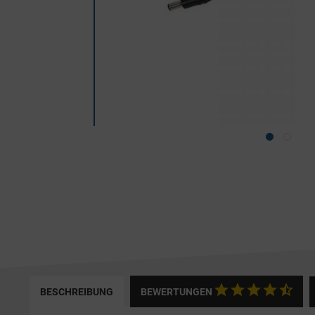
BESCHREIBUNG
BEWERTUNGEN