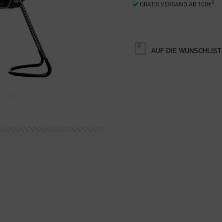
3
GRATIS VERSAND AB 100€
AUF DIE WUNSCHLIST