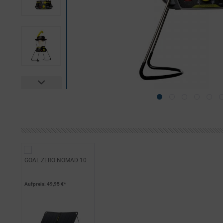
GOAL ZERO NOMAD 10
Aufpreis
: 49,95 €*