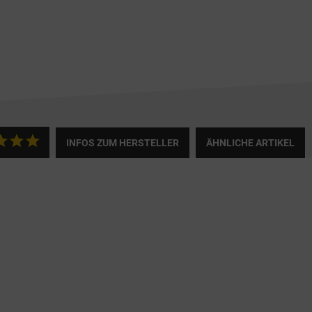
INFOS ZUM HERSTELLER
ÄHNLICHE ARTIKEL