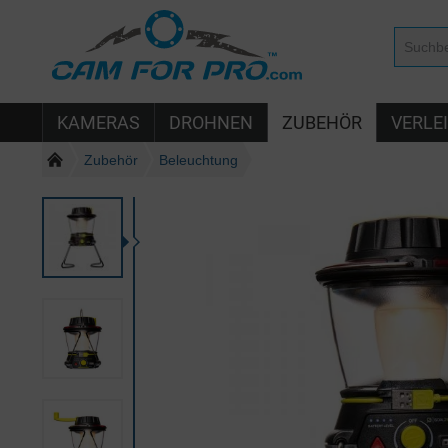
KAMERAS
DROHNEN
ZUBEHÖR
VERLE
Zubehör
Beleuchtung