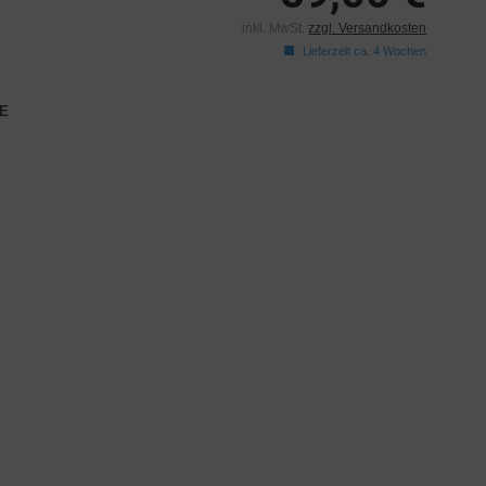
inkl. MwSt.
zzgl. Versandkosten
Lieferzeit ca. 4 Wochen
E