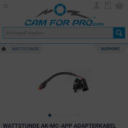
WATTSTUNDE
SUPPORT
WATTSTUNDE AK-MC-APP ADAPTERKABEL