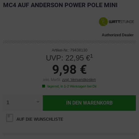
MC4 AUF ANDERSON POWER POLE MINI
Authorized Dealer
Artikel-Nr.: 79438130
1
UVP: 22,95 €
9,98 €
inkl. MwSt.
zzgl. Versandkosten
lagernd, in 1-2 Werktagen bei Dir
IN DEN
WARENKORB
AUF DIE WUNSCHLISTE