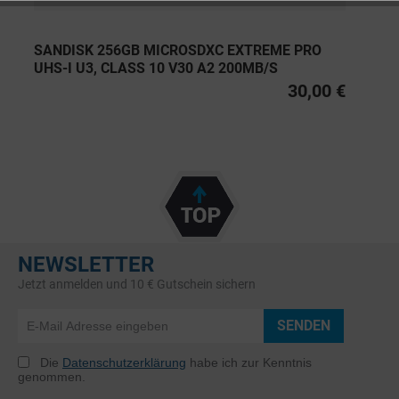
SANDISK 256GB MICROSDXC EXTREME PRO
UHS-I U3, CLASS 10 V30 A2 200MB/S
30,00 €
NEWSLETTER
Jetzt anmelden und 10 € Gutschein sichern
SENDEN
Die
Datenschutzerklärung
habe ich zur Kenntnis
genommen.