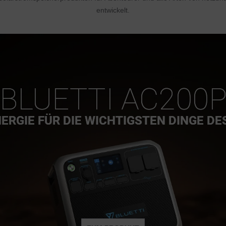
entwickelt.
BLUETTI AC200
ERGIE FÜR DIE WICHTIGSTEN DINGE DE