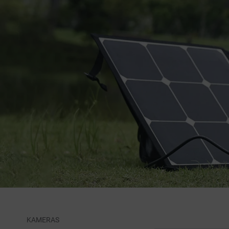
KAMERAS