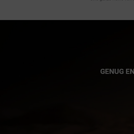
GENUG EN