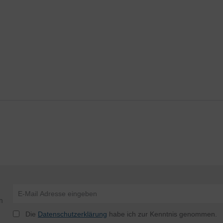
n
Die
Datenschutzerklärung
habe ich zur Kenntnis genommen.