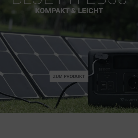
KOMPAKT & LEICHT
ZUM PRODUKT