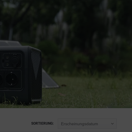
SORTIERUNG: