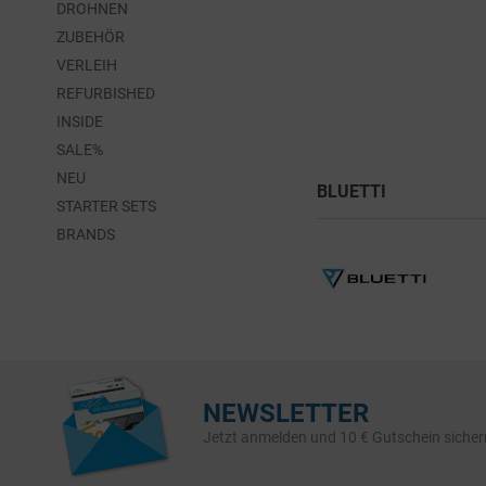
DROHNEN
ZUBEHÖR
VERLEIH
REFURBISHED
INSIDE
SALE%
NEU
BLUETTI
STARTER SETS
BRANDS
NEWSLETTER
Jetzt anmelden und 10 € Gutschein sicher