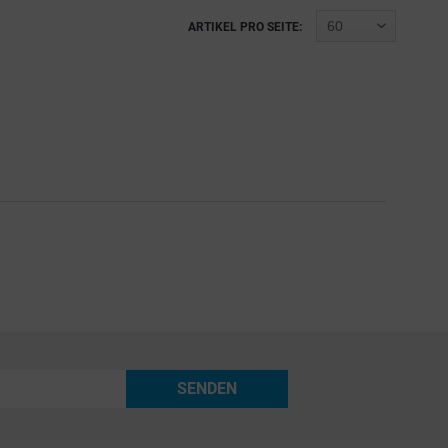
ARTIKEL PRO SEITE:
SENDEN