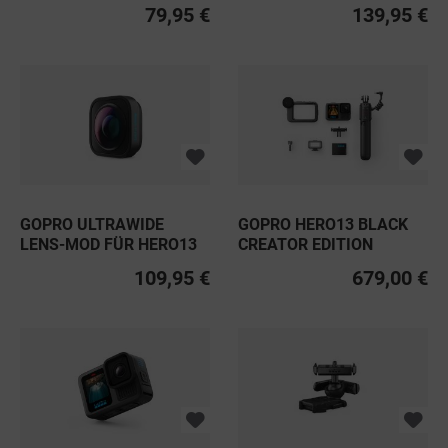
BLACK
79,95 €
139,95 €
GOPRO ULTRAWIDE
GOPRO HERO13 BLACK
LENS-MOD FÜR HERO13
CREATOR EDITION
BLACK
109,95 €
679,00 €