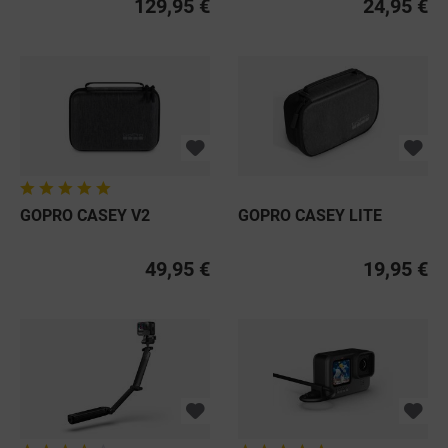
129,95 €
24,95 €
GOPRO CASEY V2
GOPRO CASEY LITE
49,95 €
19,95 €