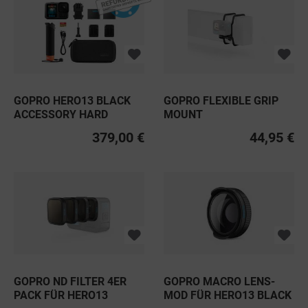
GOPRO HERO13 BLACK
GOPRO FLEXIBLE GRIP
ACCESSORY HARD
MOUNT
BUNDLE...
379,00 €
44,95 €
GOPRO ND FILTER 4ER
GOPRO MACRO LENS-
PACK FÜR HERO13
MOD FÜR HERO13 BLACK