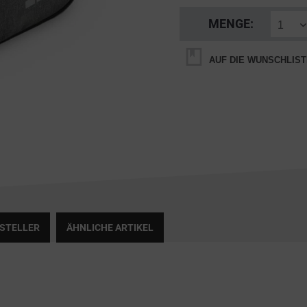
MENGE:
AUF DIE WUNSCHLIST
RSTELLER
ÄHNLICHE ARTIKEL