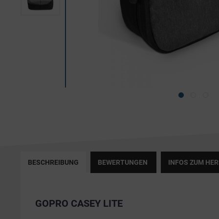
BESCHREIBUNG
BEWERTUNGEN
INFOS ZUM HE
GOPRO CASEY LITE