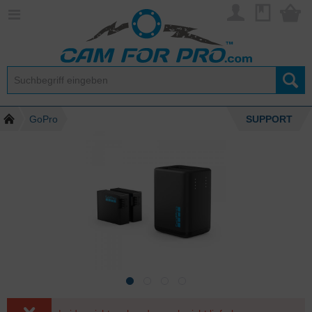
GoPro
SUPPORT