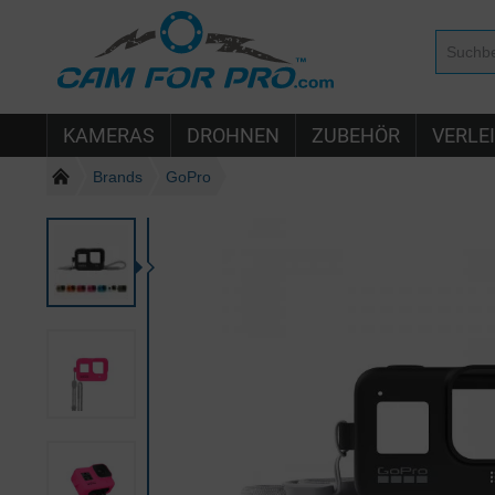
KAMERAS
DROHNEN
ZUBEHÖR
VERLE
Brands
GoPro