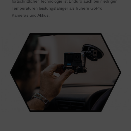
fortschrittlicher Technologie ist Enduro auch bei niedrigen
Temperaturen leistungsfähiger als frühere GoPro
Kameras und Akkus.