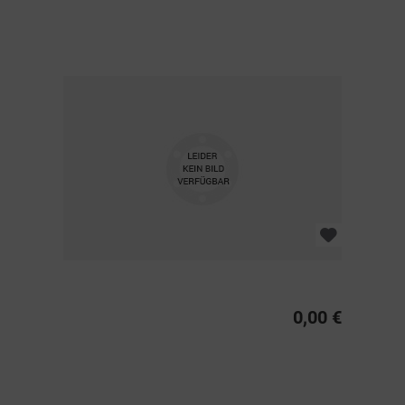
0,00 €