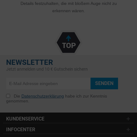
Details festzuhalten, die mit bloßem Auge nicht zu
erkennen wären.
NEWSLETTER
Jetzt anmelden und 10 € Gutschein sichern
SENDEN
Die
Datenschutzerklärung
habe ich zur Kenntnis
genommen.
KUNDENSERVICE
INFOCENTER