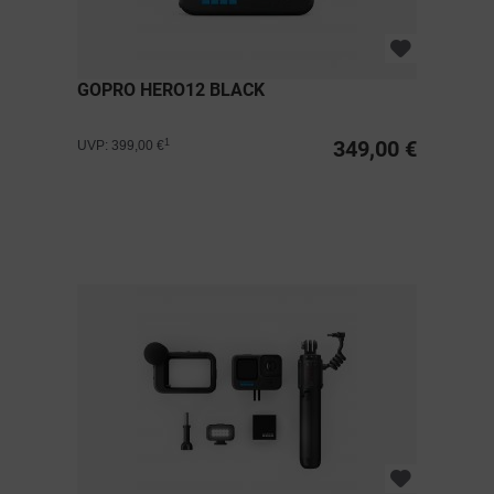
GOPRO HERO12 BLACK
349,00 €
1
UVP: 399,00 €