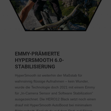
EMMY-PRÄMIERTE
HYPERSMOOTH 6.0-
STABILISIERUNG
HyperSmooth ist weiterhin der Maßstab für
wahnsinnig flüssige Aufnahmen – kein Wunder,
wurde die Technologie doch 2021 mit einem Emmy
für „In-Camera Sensor and Software Stabilization“
ausgezeichnet. Die HERO12 Black setzt noch einen
drauf mit HyperSmooth AutoBoost bei minimalem