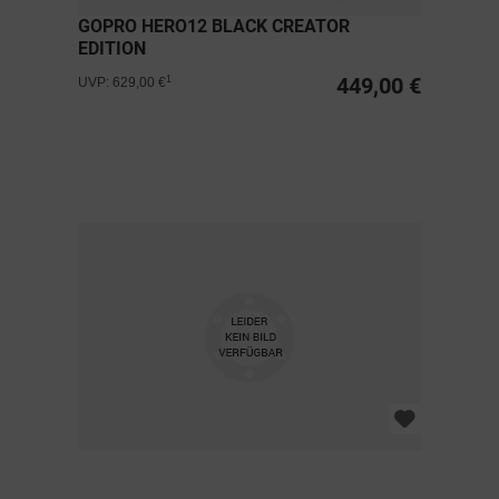
GOPRO HERO12 BLACK CREATOR
EDITION
449,00 €
1
UVP: 629,00 €