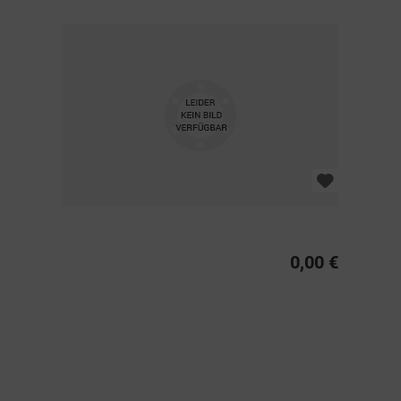
0,00 €