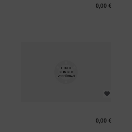
0,00 €
0,00 €