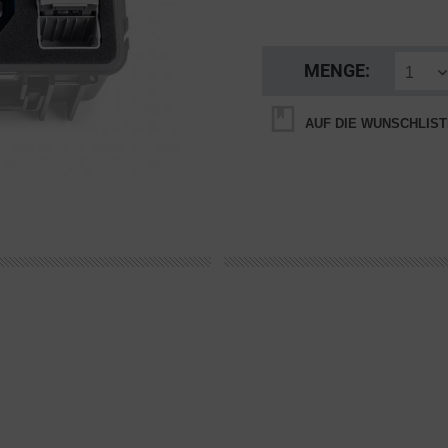
MENGE:
AUF DIE WUNSCHLIST