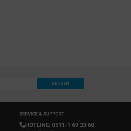
SENDEN
SERVICE & SUPPORT
HOTLINE:
0511-1 69 33 60