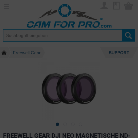
Freewell Gear
SUPPORT
FREEWELL GEAR DJI NEO MAGNETISCHE ND-