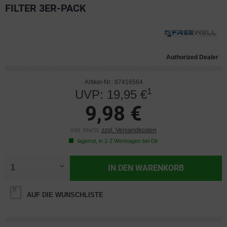
FILTER 3ER-PACK
Authorized Dealer
Artikel-Nr.: 87416564
1
UVP: 19,95 €
9,98 €
inkl. MwSt.
zzgl. Versandkosten
lagernd, in 1-2 Werktagen bei Dir
IN DEN
WARENKORB
AUF DIE WUNSCHLISTE