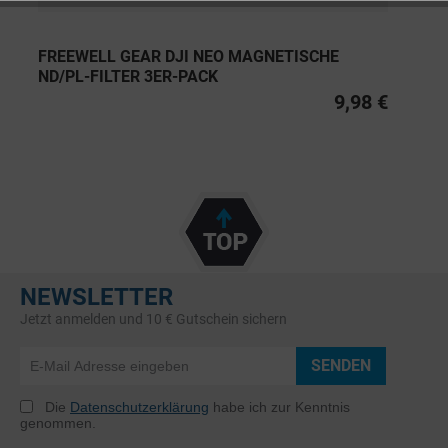
FREEWELL GEAR DJI NEO MAGNETISCHE
ND/PL-FILTER 3ER-PACK
9,98 €
NEWSLETTER
Jetzt anmelden und 10 € Gutschein sichern
SENDEN
Die
Datenschutzerklärung
habe ich zur Kenntnis
genommen.