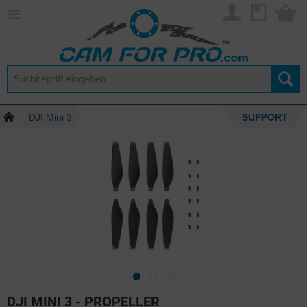
DJI Mini 3
SUPPORT
DJI MINI 3 - PROPELLER