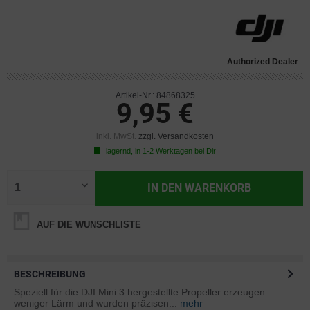
Authorized Dealer
Artikel-Nr.: 84868325
9,95 €
inkl. MwSt.
zzgl. Versandkosten
lagernd, in 1-2 Werktagen bei Dir
IN DEN
WARENKORB
AUF DIE WUNSCHLISTE
BESCHREIBUNG
Speziell für die DJI Mini 3 hergestellte Propeller erzeugen
weniger Lärm und wurden präzisen...
mehr