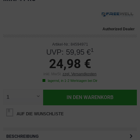
Authorized Dealer
Artikel-Nr.: 84594971
1
UVP: 59,95 €
24,98 €
inkl. MwSt.
zzgl. Versandkosten
lagernd, in 1-2 Werktagen bei Dir
IN DEN
WARENKORB
AUF DIE WUNSCHLISTE
BESCHREIBUNG