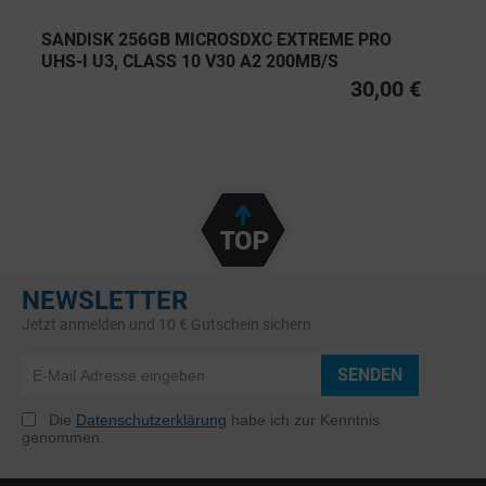
SANDISK 256GB MICROSDXC EXTREME PRO
UHS-I U3, CLASS 10 V30 A2 200MB/S
30,00 €
NEWSLETTER
Jetzt anmelden und 10 € Gutschein sichern
SENDEN
Die
Datenschutzerklärung
habe ich zur Kenntnis
genommen.