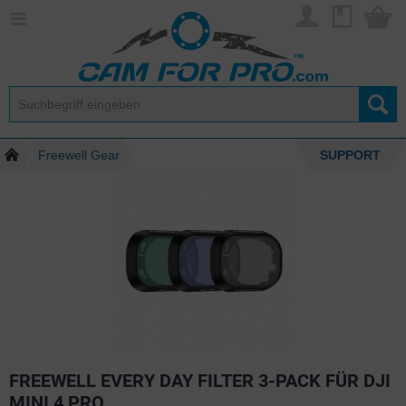
Freewell Gear
SUPPORT
FREEWELL EVERY DAY FILTER 3-PACK FÜR DJI
MINI 4 PRO