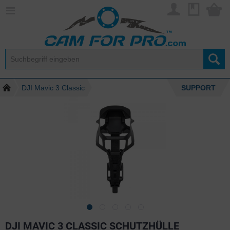
DJI Mavic 3 Classic
SUPPORT
DJI MAVIC 3 CLASSIC SCHUTZHÜLLE