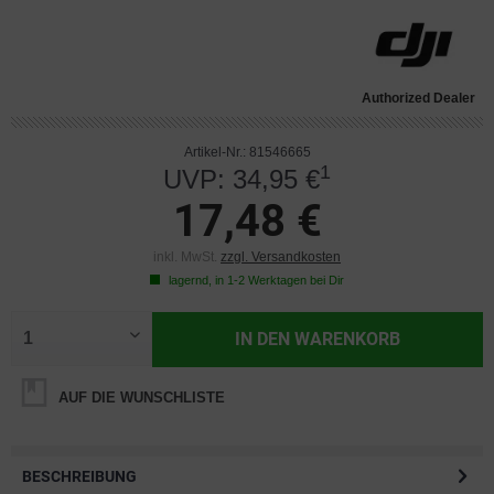
Authorized Dealer
Artikel-Nr.: 81546665
1
UVP: 34,95 €
17,48 €
inkl. MwSt.
zzgl. Versandkosten
lagernd, in 1-2 Werktagen bei Dir
IN DEN
WARENKORB
AUF DIE WUNSCHLISTE
BESCHREIBUNG