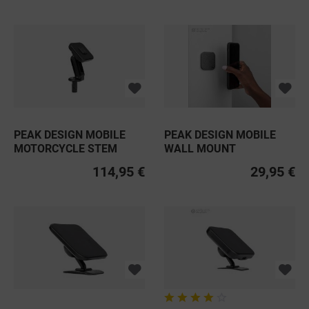
PEAK DESIGN MOBILE
PEAK DESIGN MOBILE
MOTORCYCLE STEM
WALL MOUNT
MOUNT
KLEBEHALTERUNG
114,95 €
29,95 €