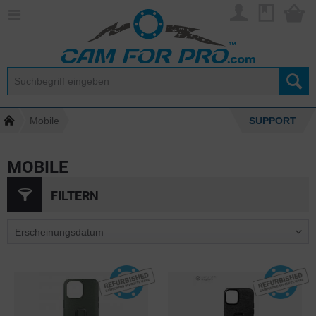
Mobile
SUPPORT
MOBILE
FILTERN