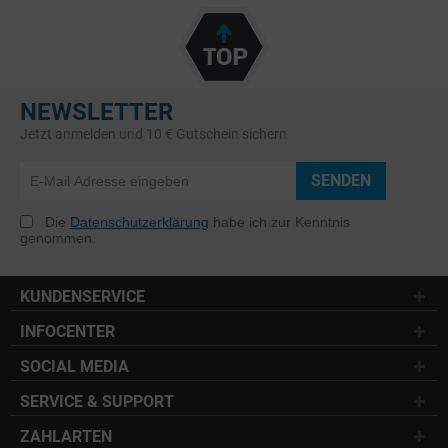
NEWSLETTER
Jetzt anmelden und 10 € Gutschein sichern
SENDEN
Die
Datenschutzerklärung
habe ich zur Kenntnis
genommen.
KUNDENSERVICE
INFOCENTER
SOCIAL MEDIA
SERVICE & SUPPORT
ZAHLARTEN