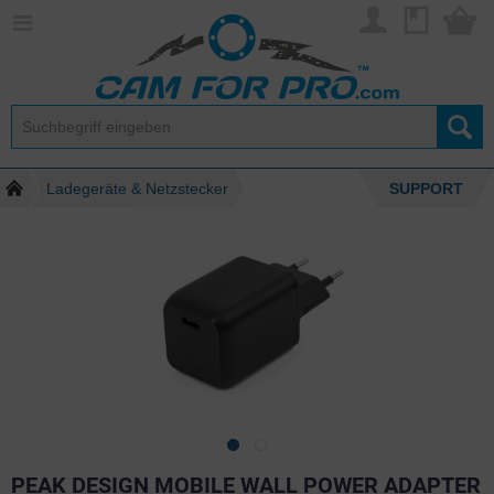
Ladegeräte & Netzstecker
SUPPORT
PEAK DESIGN MOBILE WALL POWER ADAPTER