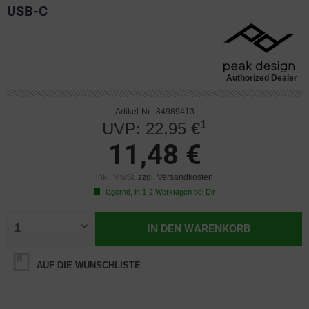
USB-C
Authorized Dealer
Artikel-Nr.: 84989413
1
UVP: 22,95 €
11,48 €
inkl. MwSt.
zzgl. Versandkosten
lagernd, in 1-2 Werktagen bei Dir
IN DEN
WARENKORB
AUF DIE WUNSCHLISTE