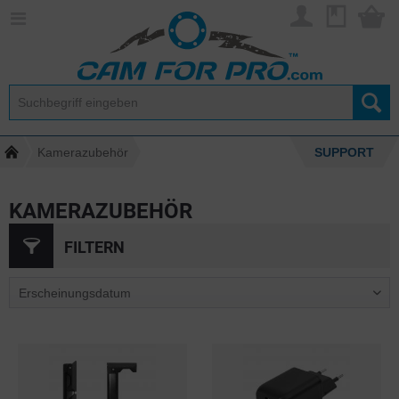
Kamerazubehör
SUPPORT
KAMERAZUBEHÖR
FILTERN