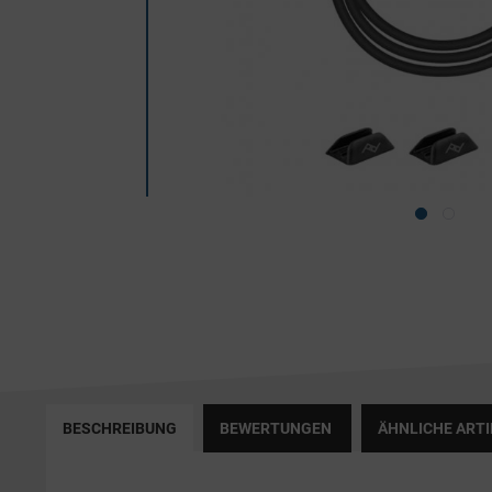
BESCHREIBUNG
BEWERTUNGEN
ÄHNLICHE ARTI