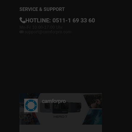
SERVICE & SUPPORT
HOTLINE:
0511-1 69 33 60
Mo-Fr 10.00-17.00 Uhr
support@camforpro.com