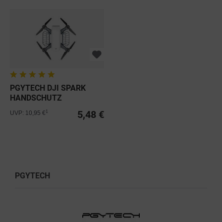
PGYTECH DJI SPARK
HANDSCHUTZ
5,48 €
1
UVP: 10,95 €
PGYTECH