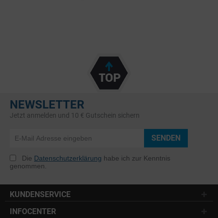
NEWSLETTER
Jetzt anmelden und 10 € Gutschein sichern
SENDEN
Die
Datenschutzerklärung
habe ich zur Kenntnis
genommen.
KUNDENSERVICE
INFOCENTER