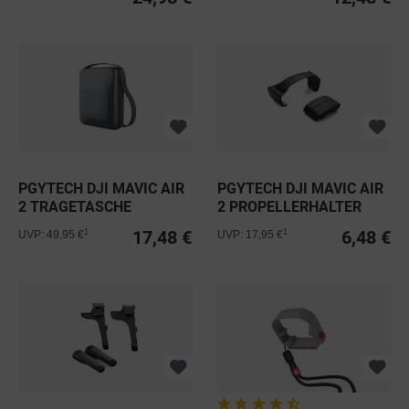
PGYTECH DJI MAVIC AIR
PGYTECH DJI MAVIC AIR
2 TRAGETASCHE
2 PROPELLERHALTER
17,48 €
6,48 €
1
1
UVP: 49,95 €
UVP: 17,95 €