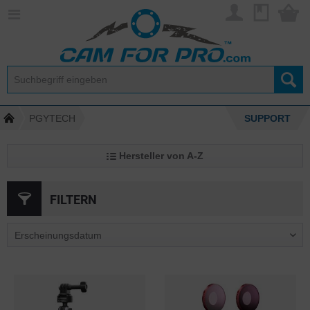
PGYTECH
SUPPORT
Hersteller von A-Z
FILTERN