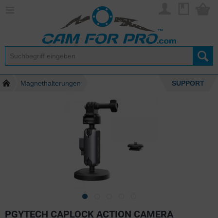
Magnethalterungen
SUPPORT
PGYTECH CAPLOCK ACTION CAMERA