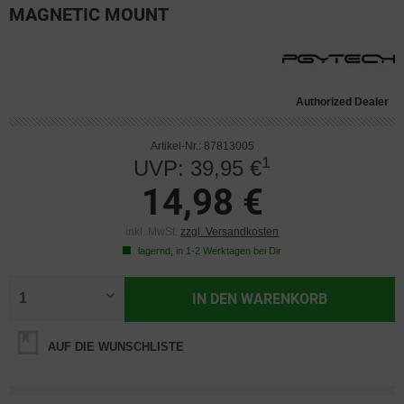
MAGNETIC MOUNT
Authorized Dealer
Artikel-Nr.: 87813005
1
UVP: 39,95 €
14,98 €
inkl. MwSt.
zzgl. Versandkosten
lagernd, in 1-2 Werktagen bei Dir
IN DEN
WARENKORB
AUF DIE WUNSCHLISTE