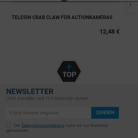
TELESIN CRAB CLAW FÜR ACTIONKAMERAS
12,48 €
NEWSLETTER
Jetzt anmelden und 10 € Gutschein sichern
SENDEN
Die
Datenschutzerklärung
habe ich zur Kenntnis
genommen.