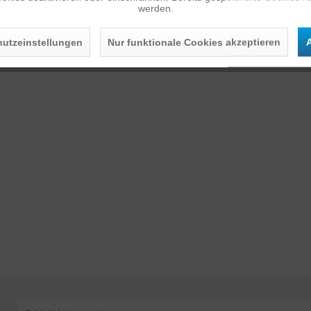
werden.
utzeinstellungen
Nur funktionale Cookies akzeptieren
A