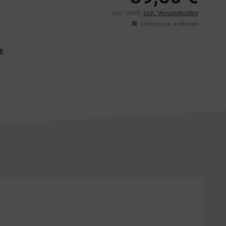
inkl. MwSt.
zzgl. Versandkosten
Lieferzeit ca. 4 Wochen
E