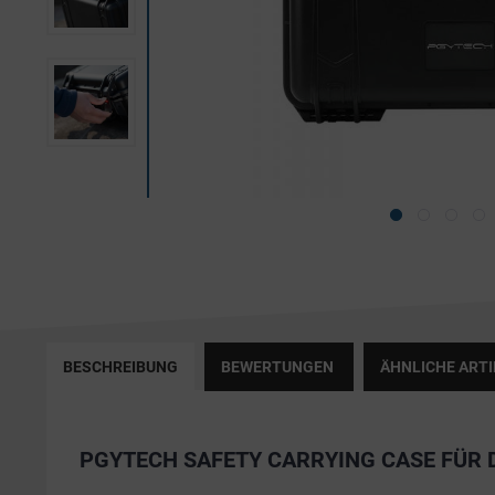
BESCHREIBUNG
BEWERTUNGEN
ÄHNLICHE ARTI
PGYTECH SAFETY CARRYING CASE FÜR D