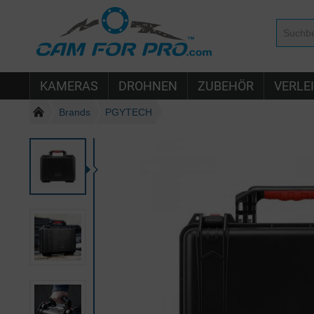
KAMERAS
DROHNEN
ZUBEHÖR
VERLE
Brands
PGYTECH