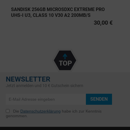
SANDISK 256GB MICROSDXC EXTREME PRO
UHS-I U3, CLASS 10 V30 A2 200MB/S
30,00 €
NEWSLETTER
Jetzt anmelden und 10 € Gutschein sichern
SENDEN
Die
Datenschutzerklärung
habe ich zur Kenntnis
genommen.