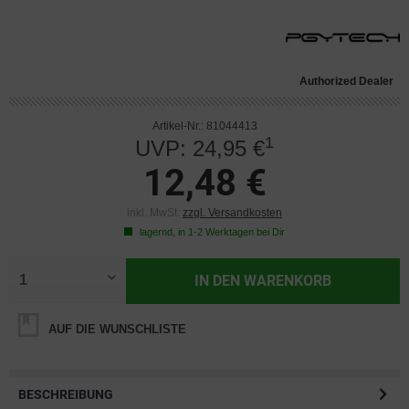
Authorized Dealer
Artikel-Nr.: 81044413
1
UVP: 24,95 €
12,48 €
inkl. MwSt.
zzgl. Versandkosten
lagernd, in 1-2 Werktagen bei Dir
IN DEN
WARENKORB
AUF DIE WUNSCHLISTE
BESCHREIBUNG