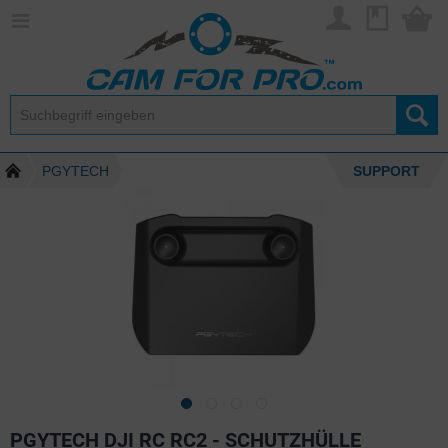
PGYTECH
SUPPORT
PGYTECH DJI RC RC2 - SCHUTZHÜLLE