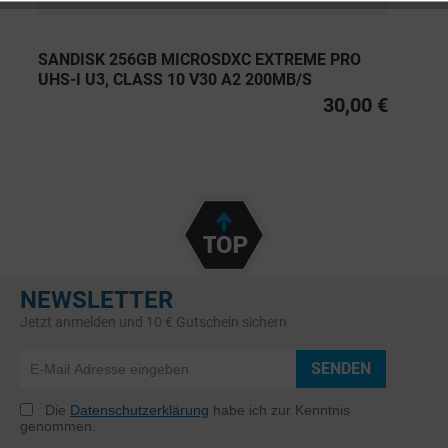
SANDISK 256GB MICROSDXC EXTREME PRO
UHS-I U3, CLASS 10 V30 A2 200MB/S
30,00 €
NEWSLETTER
Jetzt anmelden und 10 € Gutschein sichern
SENDEN
Die
Datenschutzerklärung
habe ich zur Kenntnis
genommen.