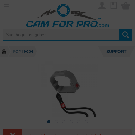
PGYTECH
SUPPORT