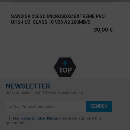
SANDISK 256GB MICROSDXC EXTREME PRO
UHS-I U3, CLASS 10 V30 A2 200MB/S
30,00 €
NEWSLETTER
Jetzt anmelden und 10 € Gutschein sichern
SENDEN
Die
Datenschutzerklärung
habe ich zur Kenntnis
genommen.