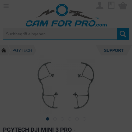
PGYTECH
SUPPORT
PGYTECH DJI MINI 3 PRO -