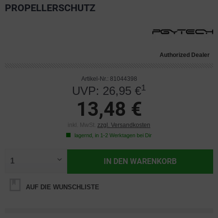
PROPELLERSCHUTZ
Authorized Dealer
Artikel-Nr.: 81044398
1
UVP: 26,95 €
13,48 €
inkl. MwSt.
zzgl. Versandkosten
lagernd, in 1-2 Werktagen bei Dir
IN DEN
WARENKORB
AUF DIE WUNSCHLISTE