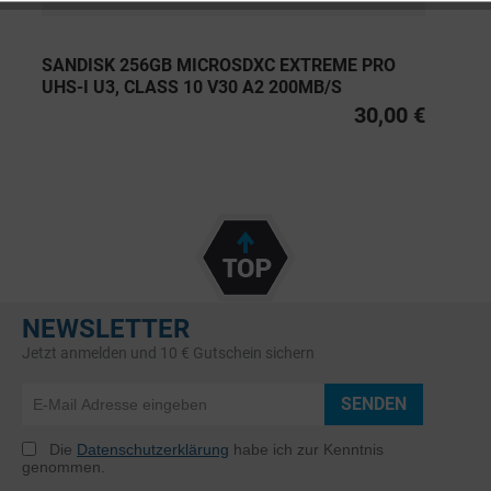
SANDISK 256GB MICROSDXC EXTREME PRO
UHS-I U3, CLASS 10 V30 A2 200MB/S
30,00 €
NEWSLETTER
Jetzt anmelden und 10 € Gutschein sichern
SENDEN
Die
Datenschutzerklärung
habe ich zur Kenntnis
genommen.