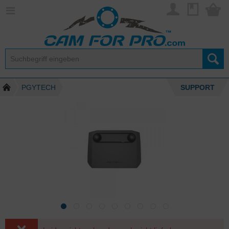
PGYTECH
SUPPORT