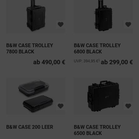
B&W CASE TROLLEY
B&W CASE TROLLEY
7800 BLACK
6800 BLACK
ab 490,00 €
ab 299,00 €
1
UVP: 394,95 €
B&W CASE 200 LEER
B&W CASE TROLLEY
6500 BLACK