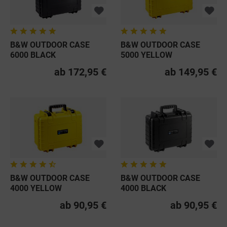
B&W OUTDOOR CASE
B&W OUTDOOR CASE
6000 BLACK
5000 YELLOW
ab 172,95 €
ab 149,95 €
B&W OUTDOOR CASE
B&W OUTDOOR CASE
4000 YELLOW
4000 BLACK
ab 90,95 €
ab 90,95 €