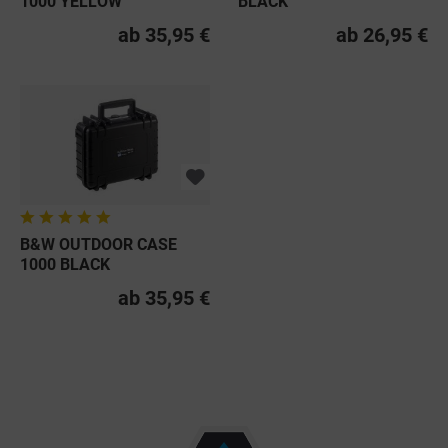
1000 YELLOW
BLACK
ab 35,95 €
ab 26,95 €
B&W OUTDOOR CASE
1000 BLACK
ab 35,95 €