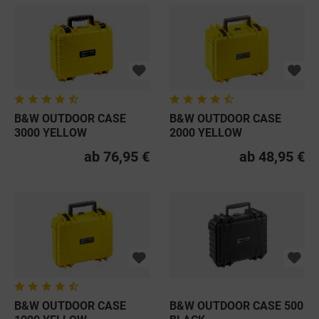
B&W OUTDOOR CASE
B&W OUTDOOR CASE
3000 YELLOW
2000 YELLOW
ab 76,95 €
ab 48,95 €
B&W OUTDOOR CASE
B&W OUTDOOR CASE 500