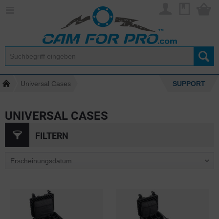
Universal Cases
SUPPORT
UNIVERSAL CASES
FILTERN