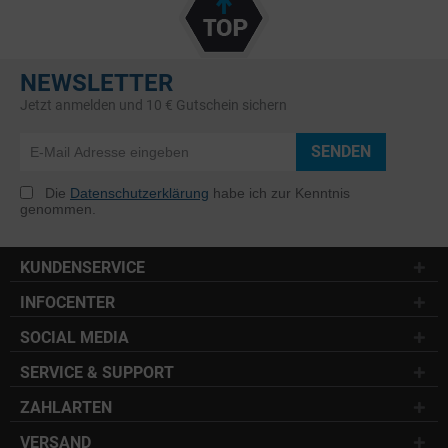
NEWSLETTER
Jetzt anmelden und 10 € Gutschein sichern
SENDEN
Die
Datenschutzerklärung
habe ich zur Kenntnis
genommen.
KUNDENSERVICE
INFOCENTER
SOCIAL MEDIA
SERVICE & SUPPORT
ZAHLARTEN
VERSAND