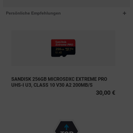
Persönliche Empfehlungen
SANDISK 256GB MICROSDXC EXTREME PRO
UHS-I U3, CLASS 10 V30 A2 200MB/S
30,00 €