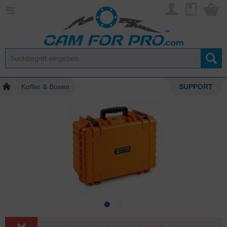
Koffer & Boxen
SUPPORT